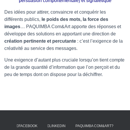
persuasion comportementale) et signalétique
Des idées pour attirer, convaincre et conquérir les
différents publics,
le poids des mots, la force des
images
… PAQUIMBA Com&Art apporte des réponses et
développe des solutions en apportant une direction de
création pertinente et percutante
: c’est l’exigence de la
créativité au service des messages.
Une exigence d’autant plus cruciale lorsqu’on tient compte
de la grande quantité d’information que l’on perçoit et du
peu de temps dont on dispose pour la déchiffrer.
FACEBOOK
LINKEDIN
PAQUIMBA COM&ART?