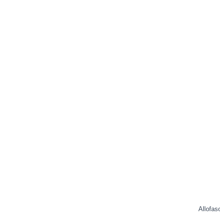
Allofas