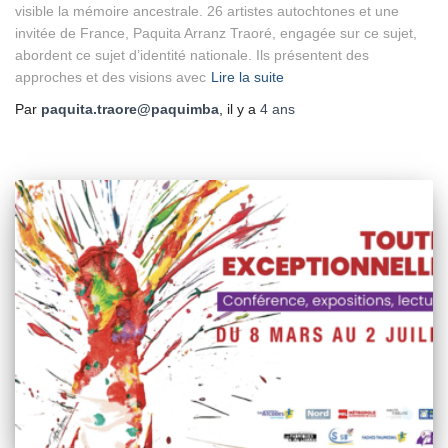
visible la mémoire ancestrale. 26 artistes autochtones et une
invitée de France, Paquita Arranz Traoré, engagée sur ce sujet,
abordent ce sujet d’identité nationale. Ils présentent des
approches et des visions avec
Lire la suite
Par
paquita.traore@paquimba
, il y a
4 ans